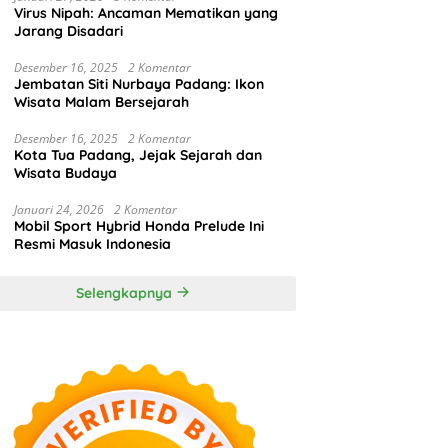
Virus Nipah: Ancaman Mematikan yang
Jarang Disadari
Desember 16, 2025
2 Komentar
Jembatan Siti Nurbaya Padang: Ikon
Wisata Malam Bersejarah
Desember 16, 2025
2 Komentar
Kota Tua Padang, Jejak Sejarah dan
Wisata Budaya
Januari 24, 2026
2 Komentar
Mobil Sport Hybrid Honda Prelude Ini
Resmi Masuk Indonesia
Selengkapnya