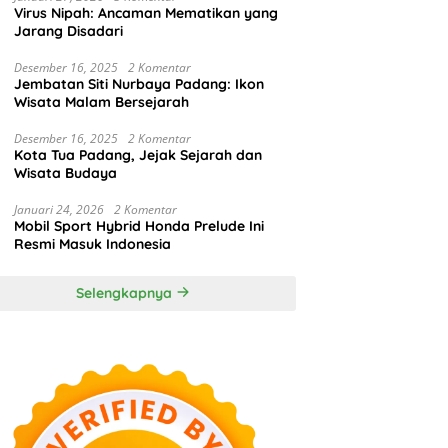
Virus Nipah: Ancaman Mematikan yang
Jarang Disadari
Desember 16, 2025
2 Komentar
Jembatan Siti Nurbaya Padang: Ikon
Wisata Malam Bersejarah
Desember 16, 2025
2 Komentar
Kota Tua Padang, Jejak Sejarah dan
Wisata Budaya
Januari 24, 2026
2 Komentar
Mobil Sport Hybrid Honda Prelude Ini
Resmi Masuk Indonesia
Selengkapnya