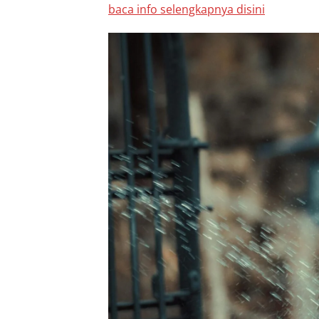
baca info selengkapnya disini