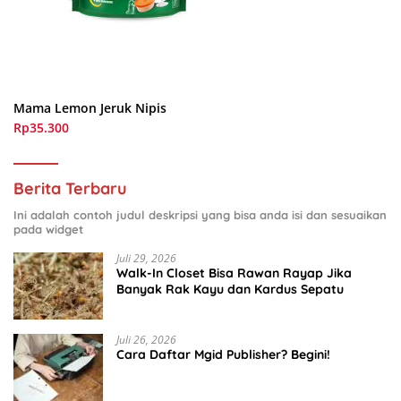
Mama Lemon Jeruk Nipis
Rp35.300
Berita Terbaru
Ini adalah contoh judul deskripsi yang bisa anda isi dan sesuaikan
pada widget
Juli 29, 2026
Walk-In Closet Bisa Rawan Rayap Jika
Banyak Rak Kayu dan Kardus Sepatu
Juli 26, 2026
Cara Daftar Mgid Publisher? Begini!