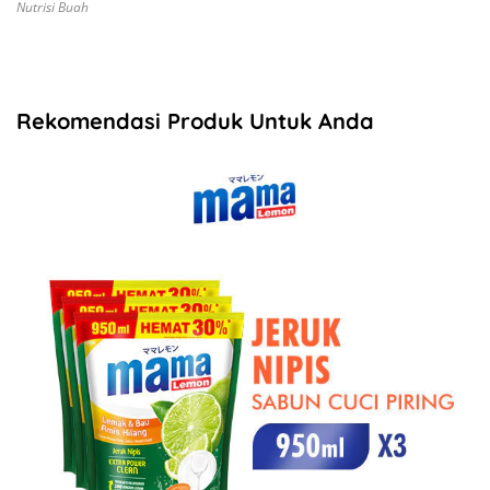
Nutrisi Buah
Rekomendasi Produk Untuk Anda