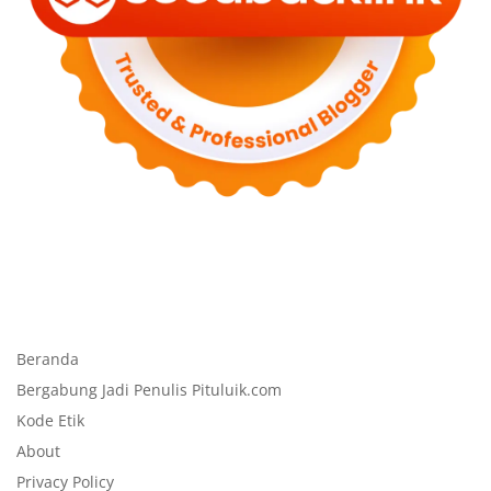
Beranda
Bergabung Jadi Penulis Pituluik.com
Kode Etik
About
Privacy Policy