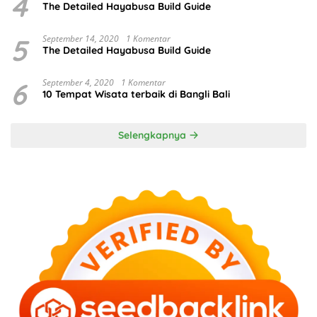
4
The Detailed Hayabusa Build Guide
5
September 14, 2020
1 Komentar
The Detailed Hayabusa Build Guide
6
September 4, 2020
1 Komentar
10 Tempat Wisata terbaik di Bangli Bali
Selengkapnya