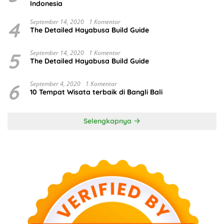
Indonesia
4
September 14, 2020
1 Komentar
The Detailed Hayabusa Build Guide
5
September 14, 2020
1 Komentar
The Detailed Hayabusa Build Guide
6
September 4, 2020
1 Komentar
10 Tempat Wisata terbaik di Bangli Bali
Selengkapnya