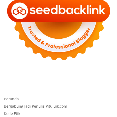
Beranda
Bergabung Jadi Penulis Pituluik.com
Kode Etik