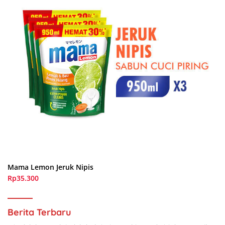
Mama Lemon Jeruk Nipis
Rp35.300
Berita Terbaru