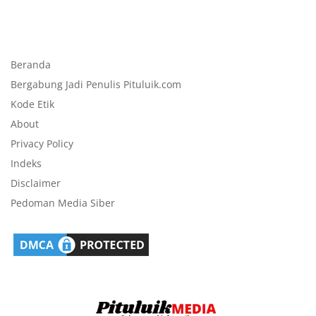
Beranda
Bergabung Jadi Penulis Pituluik.com
Kode Etik
About
Privacy Policy
Indeks
Disclaimer
Pedoman Media Siber