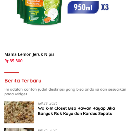
Mama Lemon Jeruk Nipis
Rp35.300
Berita Terbaru
Ini adalah contoh judul deskripsi yang bisa anda isi dan sesuaikan
pada widget
Juli 29, 2026
Walk-In Closet Bisa Rawan Rayap Jika
Banyak Rak Kayu dan Kardus Sepatu
Juli 26, 2026