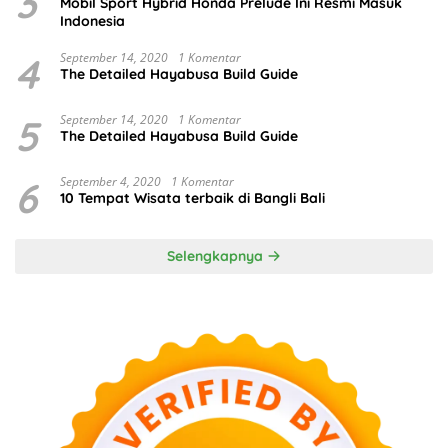
3
Mobil Sport Hybrid Honda Prelude Ini Resmi Masuk
Indonesia
4
September 14, 2020
1 Komentar
The Detailed Hayabusa Build Guide
5
September 14, 2020
1 Komentar
The Detailed Hayabusa Build Guide
6
September 4, 2020
1 Komentar
10 Tempat Wisata terbaik di Bangli Bali
Selengkapnya