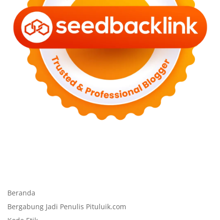
Beranda
Bergabung Jadi Penulis Pituluik.com