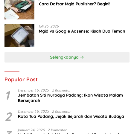
Cara Daftar Mgid Publisher? Begini!
Juli 26, 2026
Mgid vs Google Adsense: Kisah Dua Teman
Selengkapnya
Popular Post
1
Desember 16, 2025
2 Komentar
Jembatan Siti Nurbaya Padang: Ikon Wisata Malam
Bersejarah
2
Desember 16, 2025
2 Komentar
Kota Tua Padang, Jejak Sejarah dan Wisata Budaya
Januari 24, 2026
2 Komentar