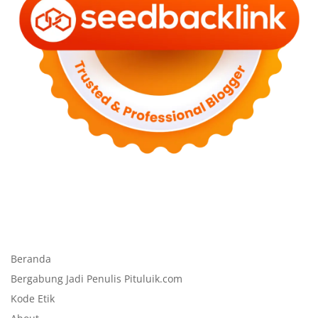
Beranda
Bergabung Jadi Penulis Pituluik.com
Kode Etik