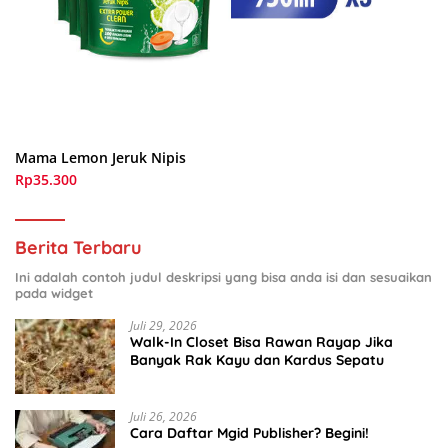
Mama Lemon Jeruk Nipis
Rp35.300
Berita Terbaru
Ini adalah contoh judul deskripsi yang bisa anda isi dan sesuaikan
pada widget
Juli 29, 2026
Walk-In Closet Bisa Rawan Rayap Jika
Banyak Rak Kayu dan Kardus Sepatu
Juli 26, 2026
Cara Daftar Mgid Publisher? Begini!