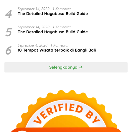
4
September 14, 2020
1 Komentar
The Detailed Hayabusa Build Guide
5
September 14, 2020
1 Komentar
The Detailed Hayabusa Build Guide
6
September 4, 2020
1 Komentar
10 Tempat Wisata terbaik di Bangli Bali
Selengkapnya