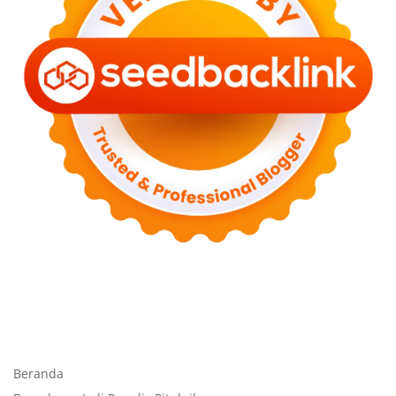
Beranda