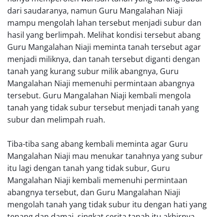
dari saudaranya, namun Guru Mangalahan Niaji
mampu mengolah lahan tersebut menjadi subur dan
hasil yang berlimpah. Melihat kondisi tersebut abang
Guru Mangalahan Niaji meminta tanah tersebut agar
menjadi miliknya, dan tanah tersebut diganti dengan
tanah yang kurang subur milik abangnya, Guru
Mangalahan Niaji memenuhi permintaan abangnya
tersebut. Guru Mangalahan Niaji kembali mengola
tanah yang tidak subur tersebut menjadi tanah yang
subur dan melimpah ruah.
Tiba-tiba sang abang kembali meminta agar Guru
Mangalahan Niaji mau menukar tanahnya yang subur
itu lagi dengan tanah yang tidak subur, Guru
Mangalahan Niaji kembali memenuhi permintaan
abangnya tersebut, dan Guru Mangalahan Niaji
mengolah tanah yang tidak subur itu dengan hati yang
tenang dan damai, singkat cerita tanah itu akhirnya