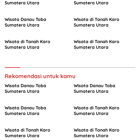
Sumatera Utara
Sumatera Utara
Wisata Danau Toba
Wisata di Tanah Karo
Sumatera Utara
Sumatera Utara
Wisata di Tanah Karo
Wisata di Tanah Karo
Sumatera Utara
Sumatera Utara
Rekomendasi untuk kamu
Wisata Danau Toba
Wisata Danau Toba
Sumatera Utara
Sumatera Utara
Wisata Danau Toba
Wisata di Tanah Karo
Sumatera Utara
Sumatera Utara
Wisata di Tanah Karo
Wisata di Tanah Karo
Sumatera Utara
Sumatera Utara