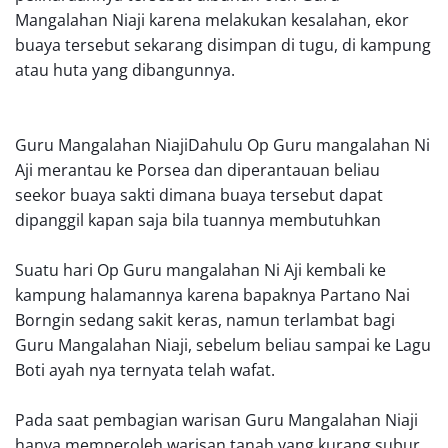
Mangalahan Niaji karena melakukan kesalahan, ekor
buaya tersebut sekarang disimpan di tugu, di kampung
atau huta yang dibangunnya.
Guru Mangalahan NiajiDahulu Op Guru mangalahan Ni
Aji merantau ke Porsea dan diperantauan beliau
seekor buaya sakti dimana buaya tersebut dapat
dipanggil kapan saja bila tuannya membutuhkan
Suatu hari Op Guru mangalahan Ni Aji kembali ke
kampung halamannya karena bapaknya Partano Nai
Borngin sedang sakit keras, namun terlambat bagi
Guru Mangalahan Niaji, sebelum beliau sampai ke Lagu
Boti ayah nya ternyata telah wafat.
Pada saat pembagian warisan Guru Mangalahan Niaji
hanya memperoleh warisan tanah yang kurang subur