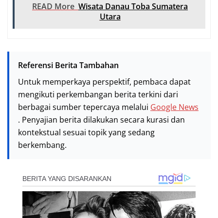
READ More
Wisata Danau Toba Sumatera
Utara
Referensi Berita Tambahan
Untuk memperkaya perspektif, pembaca dapat
mengikuti perkembangan berita terkini dari
berbagai sumber tepercaya melalui
Google News
. Penyajian berita dilakukan secara kurasi dan
kontekstual sesuai topik yang sedang
berkembang.