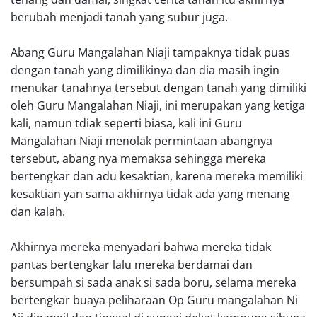
berubah menjadi tanah yang subur juga.
Abang Guru Mangalahan Niaji tampaknya tidak puas
dengan tanah yang dimilikinya dan dia masih ingin
menukar tanahnya tersebut dengan tanah yang dimiliki
oleh Guru Mangalahan Niaji, ini merupakan yang ketiga
kali, namun tdiak seperti biasa, kali ini Guru
Mangalahan Niaji menolak permintaan abangnya
tersebut, abang nya memaksa sehingga mereka
bertengkar dan adu kesaktian, karena mereka memiliki
kesaktian yan sama akhirnya tidak ada yang menang
dan kalah.
Akhirnya mereka menyadari bahwa mereka tidak
pantas bertengkar lalu mereka berdamai dan
bersumpah si sada anak si sada boru, selama mereka
bertengkar buaya peliharaan Op Guru mangalahan Ni