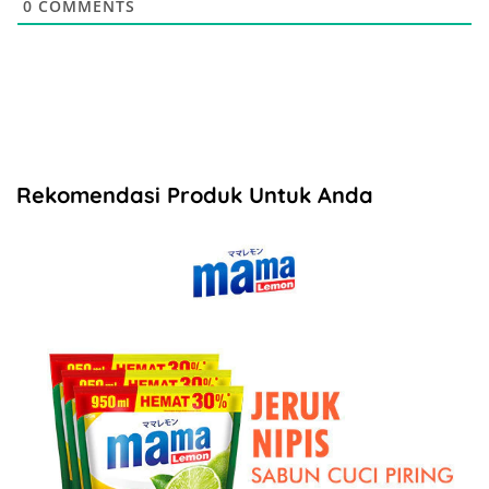
0
COMMENTS
Rekomendasi Produk Untuk Anda