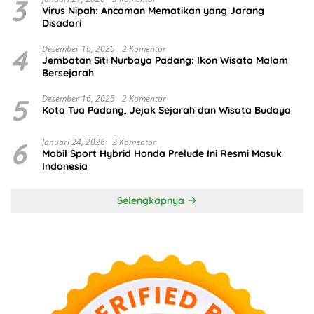
3
Virus Nipah: Ancaman Mematikan yang Jarang
Disadari
4
Desember 16, 2025
2 Komentar
Jembatan Siti Nurbaya Padang: Ikon Wisata Malam
Bersejarah
5
Desember 16, 2025
2 Komentar
Kota Tua Padang, Jejak Sejarah dan Wisata Budaya
6
Januari 24, 2026
2 Komentar
Mobil Sport Hybrid Honda Prelude Ini Resmi Masuk
Indonesia
Selengkapnya