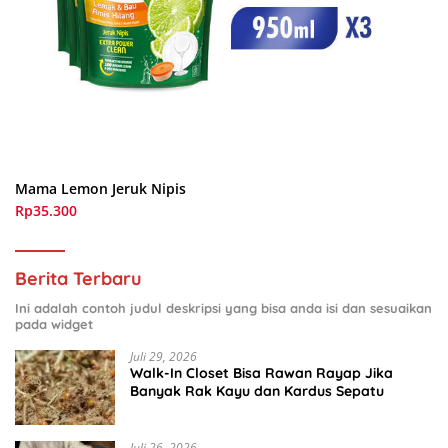
Mama Lemon Jeruk Nipis
Rp35.300
Berita Terbaru
Ini adalah contoh judul deskripsi yang bisa anda isi dan sesuaikan
pada widget
Juli 29, 2026
Walk-In Closet Bisa Rawan Rayap Jika
Banyak Rak Kayu dan Kardus Sepatu
Juli 26, 2026