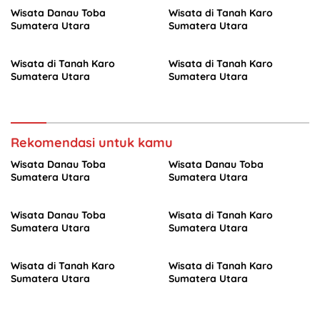
Wisata Danau Toba
Wisata di Tanah Karo
Sumatera Utara
Sumatera Utara
Wisata di Tanah Karo
Wisata di Tanah Karo
Sumatera Utara
Sumatera Utara
Rekomendasi untuk kamu
Wisata Danau Toba
Wisata Danau Toba
Sumatera Utara
Sumatera Utara
Wisata Danau Toba
Wisata di Tanah Karo
Sumatera Utara
Sumatera Utara
Wisata di Tanah Karo
Wisata di Tanah Karo
Sumatera Utara
Sumatera Utara