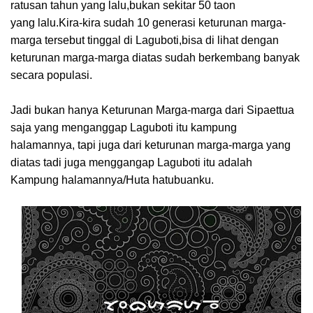
ratusan tahun yang lalu,bukan sekitar 50 taon
yang
lalu.Kira-kira
sudah 10 generasi keturunan marga-
marga tersebut tinggal di Laguboti,bisa di lihat dengan
keturunan marga-marga diatas sudah berkembang banyak
secara populasi.
Jadi bukan hanya Keturunan Marga-marga dari Sipaettua
saja yang menganggap Laguboti itu kampung
halamannya, tapi juga dari keturunan marga-marga yang
diatas tadi juga menggangap Laguboti itu adalah
Kampung halamannya/Huta hatubuanku.