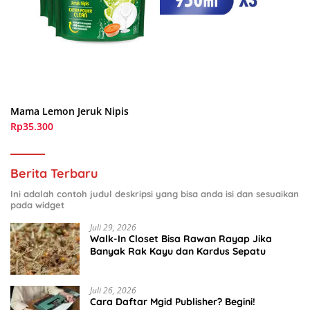
Mama Lemon Jeruk Nipis
Rp35.300
Berita Terbaru
Ini adalah contoh judul deskripsi yang bisa anda isi dan sesuaikan
pada widget
Juli 29, 2026
Walk-In Closet Bisa Rawan Rayap Jika
Banyak Rak Kayu dan Kardus Sepatu
Juli 26, 2026
Cara Daftar Mgid Publisher? Begini!