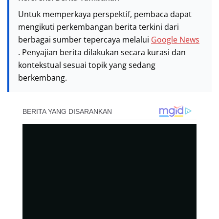
Untuk memperkaya perspektif, pembaca dapat
mengikuti perkembangan berita terkini dari
berbagai sumber tepercaya melalui
Google News
. Penyajian berita dilakukan secara kurasi dan
kontekstual sesuai topik yang sedang
berkembang.