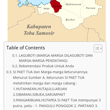
Table of Contents
LAGUBOTI (MARGA-MARGA DILAGUBOTI DAN
MARGA-MARGA PENDATANG)
Rekomendasi Produk Untuk Anda
SI PAET TUA dan Marga-marga keturunannya
Menurut Sumber A, keturunan SI PAET TUA
melahirkan marga dan marga cabang :
1.HUTAHAEAN,HUTAJULU,ARUAN
2.SIBARANI,SIBUEA,SARUMPAET
3.PANGARIBUAN,HUTAPEA SI PAET TUA mempunyai 3
putra, yaitu : 1. PANGULU PONGGOK 2. PARTANO 3.