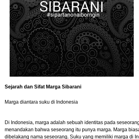
Sejarah dan Sifat Marga Sibarani
Marga diantara suku di Indonesia
Di Indonesia, marga adalah sebuah identitas pada seseoran
menandakan bahwa seseorang itu punya marga. Marga biasa
dibelakang nama seseorang. Suku yang memiliki marga di In