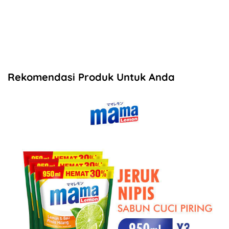
Rekomendasi Produk Untuk Anda