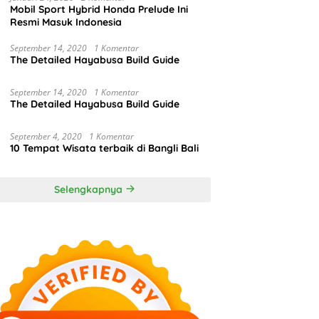
Mobil Sport Hybrid Honda Prelude Ini
Resmi Masuk Indonesia
September 14, 2020
1 Komentar
The Detailed Hayabusa Build Guide
September 14, 2020
1 Komentar
The Detailed Hayabusa Build Guide
September 4, 2020
1 Komentar
10 Tempat Wisata terbaik di Bangli Bali
Selengkapnya