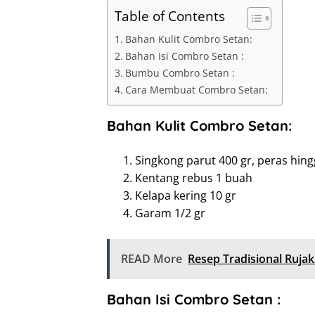
Table of Contents
Bahan Kulit Combro Setan:
Bahan Isi Combro Setan :
Bumbu Combro Setan :
Cara Membuat Combro Setan:
Bahan Kulit Combro Setan:
Singkong parut 400 gr, peras hin
Kentang rebus 1 buah
Kelapa kering 10 gr
Garam 1/2 gr
READ More
Resep Tradisional Ruja
Bahan Isi Combro Setan :