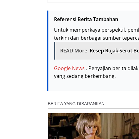
Referensi Berita Tambahan
Untuk memperkaya perspektif, pem
terkini dari berbagai sumber teperc
READ More
Resep Rujak Serut B
Google News
. Penyajian berita dil
yang sedang berkembang.