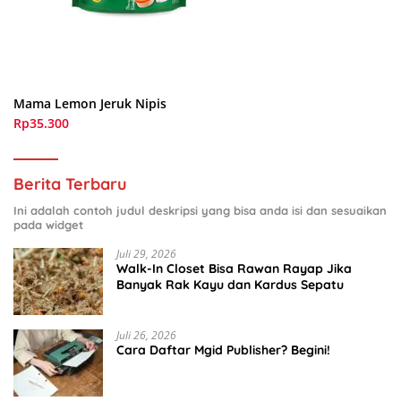
Mama Lemon Jeruk Nipis
Rp35.300
Berita Terbaru
Ini adalah contoh judul deskripsi yang bisa anda isi dan sesuaikan
pada widget
Juli 29, 2026
Walk-In Closet Bisa Rawan Rayap Jika
Banyak Rak Kayu dan Kardus Sepatu
Juli 26, 2026
Cara Daftar Mgid Publisher? Begini!