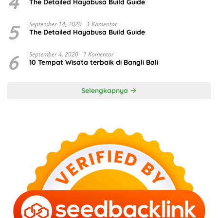
4
The Detailed Hayabusa Build Guide
5
September 14, 2020
1 Komentar
The Detailed Hayabusa Build Guide
6
September 4, 2020
1 Komentar
10 Tempat Wisata terbaik di Bangli Bali
Selengkapnya