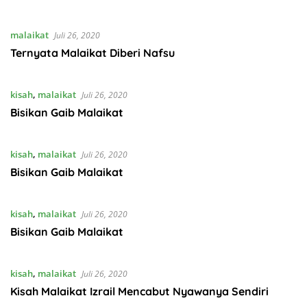
malaikat
Juli 26, 2020
Ternyata Malaikat Diberi Nafsu
kisah
,
malaikat
Juli 26, 2020
Bisikan Gaib Malaikat
kisah
,
malaikat
Juli 26, 2020
Bisikan Gaib Malaikat
kisah
,
malaikat
Juli 26, 2020
Bisikan Gaib Malaikat
kisah
,
malaikat
Juli 26, 2020
Kisah Malaikat Izrail Mencabut Nyawanya Sendiri