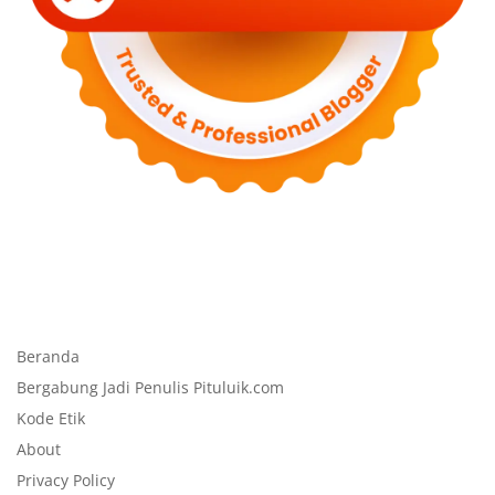
Beranda
Bergabung Jadi Penulis Pituluik.com
Kode Etik
About
Privacy Policy