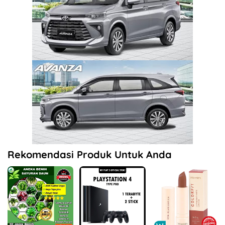
Rekomendasi Produk Untuk Anda