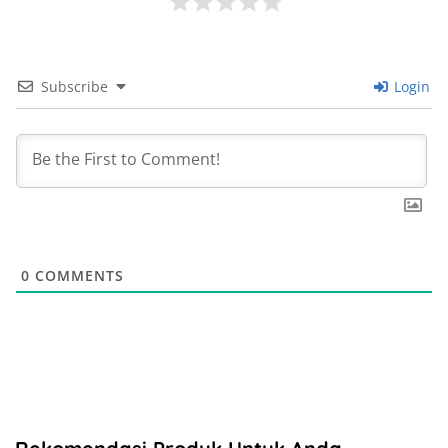
Subscribe
Login
0
COMMENTS