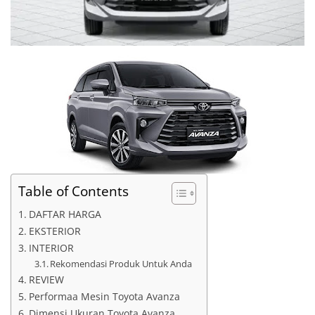
Table of Contents
DAFTAR HARGA
EKSTERIOR
INTERIOR
Rekomendasi Produk Untuk Anda
REVIEW
Performaa Mesin Toyota Avanza
Dimensi Ukuran Toyota Avanza