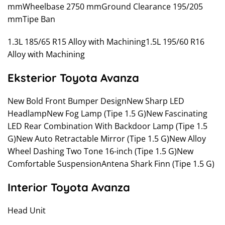
mmWheelbase 2750 mmGround Clearance 195/205
mmTipe Ban
1.3L 185/65 R15 Alloy with Machining1.5L 195/60 R16
Alloy with Machining
Eksterior Toyota Avanza
New Bold Front Bumper DesignNew Sharp LED
HeadlampNew Fog Lamp (Tipe 1.5 G)New Fascinating
LED Rear Combination With Backdoor Lamp (Tipe 1.5
G)New Auto Retractable Mirror (Tipe 1.5 G)New Alloy
Wheel Dashing Two Tone 16-inch (Tipe 1.5 G)New
Comfortable SuspensionAntena Shark Finn (Tipe 1.5 G)
Interior Toyota Avanza
Head Unit