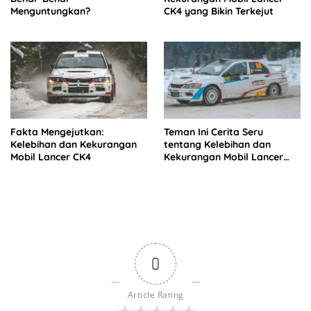
Menguntungkan?
CK4 yang Bikin Terkejut
Fakta Mengejutkan:
Teman Ini Cerita Seru
Kelebihan dan Kekurangan
tentang Kelebihan dan
Mobil Lancer CK4
Kekurangan Mobil Lancer
CK4!
0
Article Rating