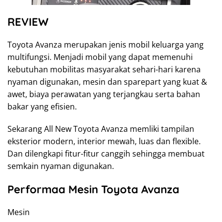
REVIEW
Toyota Avanza merupakan jenis mobil keluarga yang
multifungsi. Menjadi mobil yang dapat memenuhi
kebutuhan mobilitas masyarakat sehari-hari karena
nyaman digunakan, mesin dan sparepart yang kuat &
awet, biaya perawatan yang terjangkau serta bahan
bakar yang efisien.
Sekarang All New Toyota Avanza memliki tampilan
eksterior modern, interior mewah, luas dan flexible.
Dan dilengkapi fitur-fitur canggih sehingga membuat
semkain nyaman digunakan.
Performaa Mesin Toyota Avanza
Mesin