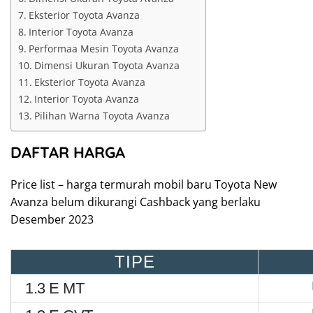
Eksterior Toyota Avanza
Interior Toyota Avanza
Performaa Mesin Toyota Avanza
Dimensi Ukuran Toyota Avanza
Eksterior Toyota Avanza
Interior Toyota Avanza
Pilihan Warna Toyota Avanza
DAFTAR HARGA
Price list – harga termurah mobil baru Toyota New
Avanza belum dikurangi Cashback yang berlaku
Desember 2023
TIPE
1.3 E MT