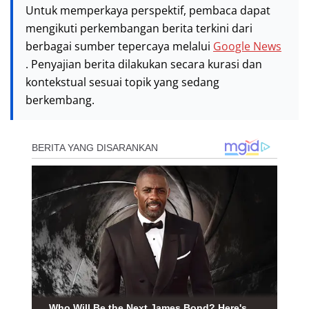
Untuk memperkaya perspektif, pembaca dapat
mengikuti perkembangan berita terkini dari
berbagai sumber tepercaya melalui
Google News
. Penyajian berita dilakukan secara kurasi dan
kontekstual sesuai topik yang sedang
berkembang.