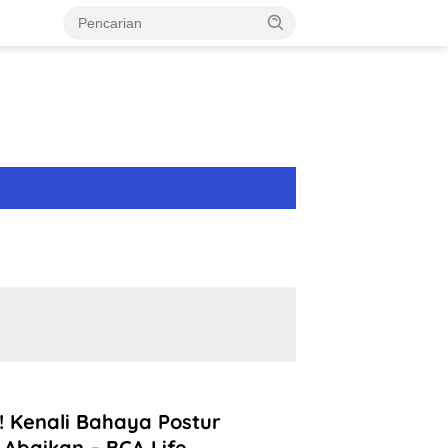
 Kenali Bahaya Postur
 Abaikan – BCA Life