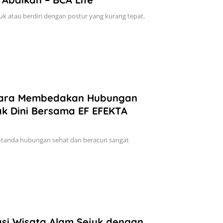
duk atau berdiri dengan postur yang kurang tepat.
 Cara Membedakan Hubungan
ak Dini Bersama EF EFEKTA
-tanda hubungan sehat dan beracun sangat
nasi Wisata Alam Sejuk dengan