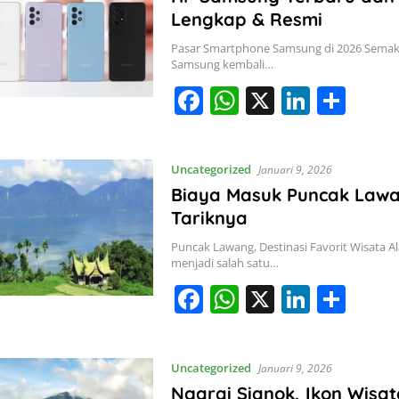
b
A
dI
Lengkap & Resmi
o
p
n
Pasar Smartphone Samsung di 2026 Semak
o
p
Samsung kembali…
F
W
X
Li
S
k
a
h
n
h
c
at
k
ar
Uncategorized
Januari 9, 2026
e
s
e
e
Biaya Masuk Puncak Law
b
A
dI
Tariknya
o
p
n
Puncak Lawang, Destinasi Favorit Wisata
o
p
menjadi salah satu…
F
W
X
Li
S
k
a
h
n
h
c
at
k
ar
Uncategorized
Januari 9, 2026
e
s
e
e
Ngarai Sianok, Ikon Wisat