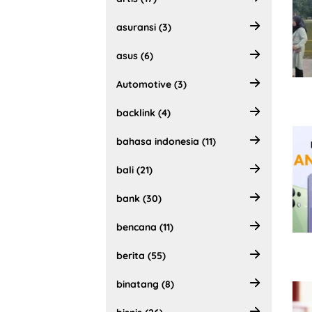
asuransi (3)
asus (6)
Automotive (3)
backlink (4)
bahasa indonesia (11)
bali (21)
bank (30)
bencana (11)
berita (55)
binatang (8)