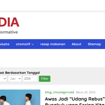
wisata
otomotif
resep makanan
About
Sitemap
hat Berdasarkan Tanggal
blog
,
Uncategorized
Maret 26, 2026
Awas Jadi “Udang Rebus”!
Bungkuk yang Sering Kita