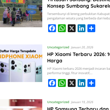
b
A
dI
Konsep Sumbang Sukarel
o
p
n
Tersembunyi di lereng perbukitan Kabupa
o
p
pengalaman wisata yang berbeda dari ke
F
W
X
Li
S
k
a
h
n
h
c
at
k
ar
Uncategorized
Januari 20, 2026
e
s
e
e
HP Xiaomi Terbaru 2026: 
b
A
dI
Harga
o
p
n
HP Xiaomi terbaru 2026 menjadi incaran
o
p
performa tinggi, fitur inovatif,…
F
W
X
Li
S
k
a
h
n
h
c
at
k
ar
Uncategorized
Januari 19, 2026
e
s
e
e
HP Samsung Terbaru dan 