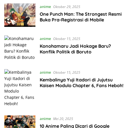
anime
Oktober 29, 2025
One Punch Man: The Strongest Resmi
Buka Pra-Registrasi di Mobile
anime
Oktober 15, 2025
Konohamaru Jadi Hokage Baru?
Konflik Politik di Boruto
anime
Oktober 15, 2025
Kembalinya Yuji Itadori di Jujutsu
Kaisen Modulo Chapter 6, Fans Heboh!
anime
Mei 20, 2025
10 Anime Paling Dicari di Google