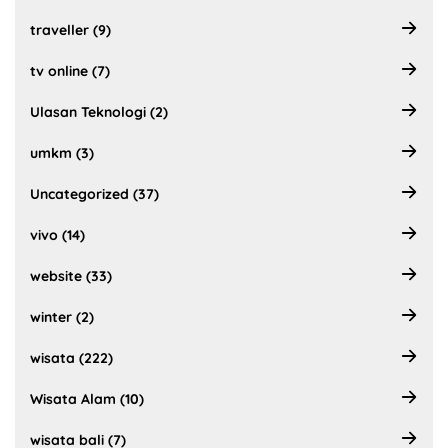
traveller (9)
tv online (7)
Ulasan Teknologi (2)
umkm (3)
Uncategorized (37)
vivo (14)
website (33)
winter (2)
wisata (222)
Wisata Alam (10)
wisata bali (7)