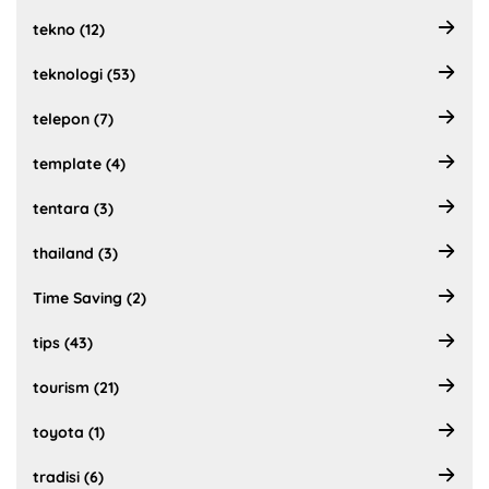
tekno (12)
teknologi (53)
telepon (7)
template (4)
tentara (3)
thailand (3)
Time Saving (2)
tips (43)
tourism (21)
toyota (1)
tradisi (6)