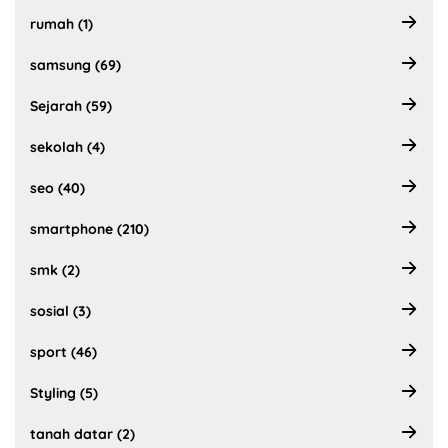
rumah (1)
samsung (69)
Sejarah (59)
sekolah (4)
seo (40)
smartphone (210)
smk (2)
sosial (3)
sport (46)
Styling (5)
tanah datar (2)