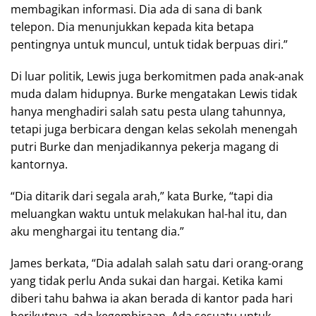
membagikan informasi. Dia ada di sana di bank
telepon. Dia menunjukkan kepada kita betapa
pentingnya untuk muncul, untuk tidak berpuas diri.”
Di luar politik, Lewis juga berkomitmen pada anak-anak
muda dalam hidupnya. Burke mengatakan Lewis tidak
hanya menghadiri salah satu pesta ulang tahunnya,
tetapi juga berbicara dengan kelas sekolah menengah
putri Burke dan menjadikannya pekerja magang di
kantornya.
“Dia ditarik dari segala arah,” kata Burke, “tapi dia
meluangkan waktu untuk melakukan hal-hal itu, dan
aku menghargai itu tentang dia.”
James berkata, “Dia adalah salah satu dari orang-orang
yang tidak perlu Anda sukai dan hargai. Ketika kami
diberi tahu bahwa ia akan berada di kantor pada hari