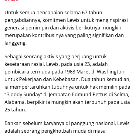
Untuk semua pencapaian selama 67 tahun
pengabdiannya, komitmen Lewis untuk menginspirasi
generasi pemimpin dan aktivis berikutnya mungkin
merupakan kontribusinya yang paling signifikan dan
langgeng.
Sebagai seorang aktivis yang berjuang untuk
kesetaraan rasial, Lewis, pada usia 23, adalah
pembicara termuda pada 1963 Maret di Washington
untuk Pekerjaan dan Kebebasan. Dua tahun kemudian,
ia mempertaruhkan tubuhnya untuk hak memilih pada
“Bloody Sunday” di Jembatan Edmund Pettus di Selma,
Alabama, berpikir ia mungkin akan terbunuh pada usia
25 tahun.
Bahkan sebelum karyanya di panggung nasional, Lewis
adalah seorang pengkhotbah muda di masa