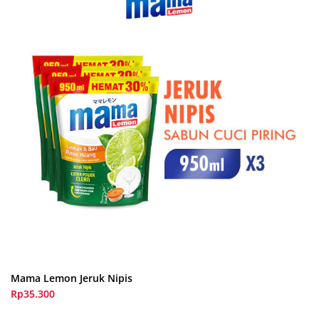
Mama Lemon Jeruk Nipis
Rp35.300