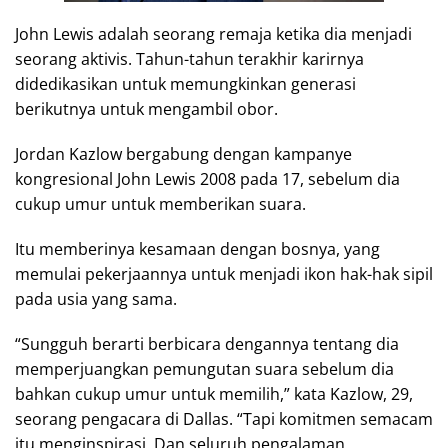
John Lewis adalah seorang remaja ketika dia menjadi
seorang aktivis. Tahun-tahun terakhir karirnya
didedikasikan untuk memungkinkan generasi
berikutnya untuk mengambil obor.
Jordan Kazlow bergabung dengan kampanye
kongresional John Lewis 2008 pada 17, sebelum dia
cukup umur untuk memberikan suara.
Itu memberinya kesamaan dengan bosnya, yang
memulai pekerjaannya untuk menjadi ikon hak-hak sipil
pada usia yang sama.
“Sungguh berarti berbicara dengannya tentang dia
memperjuangkan pemungutan suara sebelum dia
bahkan cukup umur untuk memilih,” kata Kazlow, 29,
seorang pengacara di Dallas. “Tapi komitmen semacam
itu menginspirasi. Dan seluruh pengalaman