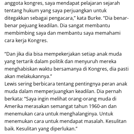
anggota kongres, saya mendapat pelajaran sejarah
tentang hukum yang saya perjuangkan untuk
ditegakkan sebagai pengacara,” kata Burke. “Dia benar-
benar pejuang keadilan. Dia sangat membantu
membimbing saya dan membantu saya memahami
cara kerja Kongres.
“Dan jika dia bisa mempekerjakan setiap anak muda
yang tertarik dalam politik dan menyuruh mereka
menghabiskan waktu bersamanya di Kongres, dia pasti
akan melakukannya.”
Lewis sering berbicara tentang pentingnya peran anak
muda dalam memperjuangkan keadilan. Dia pernah
berkata: “Saya ingin melihat orang-orang muda di
Amerika merasakan semangat tahun 1960-an dan
menemukan cara untuk menghalanginya. Untuk
menemukan cara untuk mendapat masalah. Kesulitan
baik. Kesulitan yang diperlukan.”