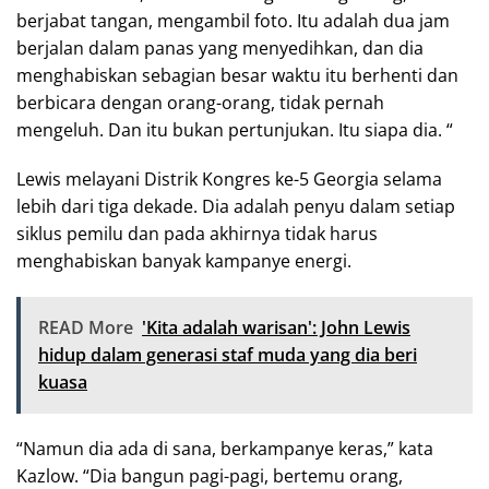
berjabat tangan, mengambil foto. Itu adalah dua jam
berjalan dalam panas yang menyedihkan, dan dia
menghabiskan sebagian besar waktu itu berhenti dan
berbicara dengan orang-orang, tidak pernah
mengeluh. Dan itu bukan pertunjukan. Itu siapa dia. “
Lewis melayani Distrik Kongres ke-5 Georgia selama
lebih dari tiga dekade. Dia adalah penyu dalam setiap
siklus pemilu dan pada akhirnya tidak harus
menghabiskan banyak kampanye energi.
READ More
'Kita adalah warisan': John Lewis
hidup dalam generasi staf muda yang dia beri
kuasa
“Namun dia ada di sana, berkampanye keras,” kata
Kazlow. “Dia bangun pagi-pagi, bertemu orang,