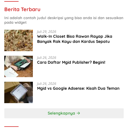
Berita Terbaru
Ini adalah contoh judul deskripsi yang bisa anda isi dan sesuaikan
pada widget
Juli 29, 2026
Walk-In Closet Bisa Rawan Rayap Jika
Banyak Rak Kayu dan Kardus Sepatu
Juli 26, 2026
Cara Daftar Mgid Publisher? Begini!
Juli 26, 2026
Mgid vs Google Adsense: Kisah Dua Teman
Selengkapnya