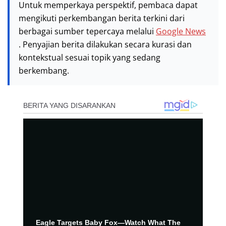
Untuk memperkaya perspektif, pembaca dapat
mengikuti perkembangan berita terkini dari
berbagai sumber tepercaya melalui
Google News
. Penyajian berita dilakukan secara kurasi dan
kontekstual sesuai topik yang sedang
berkembang.