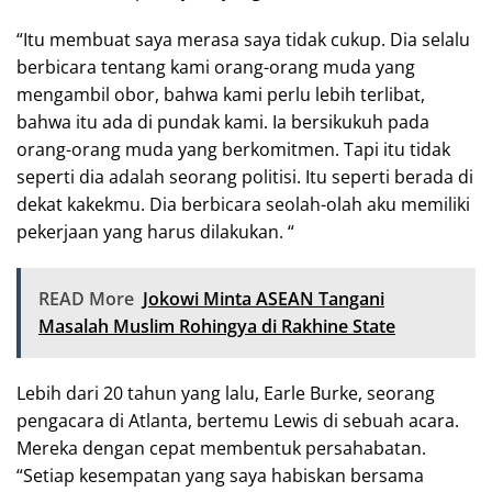
“Itu membuat saya merasa saya tidak cukup. Dia selalu
berbicara tentang kami orang-orang muda yang
mengambil obor, bahwa kami perlu lebih terlibat,
bahwa itu ada di pundak kami. Ia bersikukuh pada
orang-orang muda yang berkomitmen. Tapi itu tidak
seperti dia adalah seorang politisi. Itu seperti berada di
dekat kakekmu. Dia berbicara seolah-olah aku memiliki
pekerjaan yang harus dilakukan. “
READ More
Jokowi Minta ASEAN Tangani
Masalah Muslim Rohingya di Rakhine State
Lebih dari 20 tahun yang lalu, Earle Burke, seorang
pengacara di Atlanta, bertemu Lewis di sebuah acara.
Mereka dengan cepat membentuk persahabatan.
“Setiap kesempatan yang saya habiskan bersama