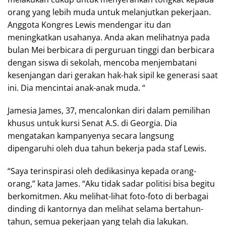
orang yang lebih muda untuk melanjutkan pekerjaan.
Anggota Kongres Lewis mendengar itu dan
meningkatkan usahanya. Anda akan melihatnya pada
bulan Mei berbicara di perguruan tinggi dan berbicara
dengan siswa di sekolah, mencoba menjembatani
kesenjangan dari gerakan hak-hak sipil ke generasi saat
ini. Dia mencintai anak-anak muda. “
Jamesia James, 37, mencalonkan diri dalam pemilihan
khusus untuk kursi Senat A.S. di Georgia. Dia
mengatakan kampanyenya secara langsung
dipengaruhi oleh dua tahun bekerja pada staf Lewis.
“Saya terinspirasi oleh dedikasinya kepada orang-
orang,” kata James. “Aku tidak sadar politisi bisa begitu
berkomitmen. Aku melihat-lihat foto-foto di berbagai
dinding di kantornya dan melihat selama bertahun-
tahun, semua pekerjaan yang telah dia lakukan.