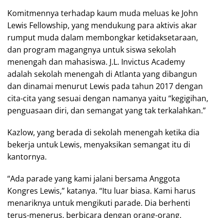
Komitmennya terhadap kaum muda meluas ke John
Lewis Fellowship, yang mendukung para aktivis akar
rumput muda dalam membongkar ketidaksetaraan,
dan program magangnya untuk siswa sekolah
menengah dan mahasiswa. J.L. Invictus Academy
adalah sekolah menengah di Atlanta yang dibangun
dan dinamai menurut Lewis pada tahun 2017 dengan
cita-cita yang sesuai dengan namanya yaitu “kegigihan,
penguasaan diri, dan semangat yang tak terkalahkan.”
Kazlow, yang berada di sekolah menengah ketika dia
bekerja untuk Lewis, menyaksikan semangat itu di
kantornya.
“Ada parade yang kami jalani bersama Anggota
Kongres Lewis,” katanya. “Itu luar biasa. Kami harus
menariknya untuk mengikuti parade. Dia berhenti
terus-menerus, berbicara dengan orang-orang,