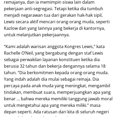
remajanya, dan ia memimpin siswa lain dalam
pekerjaan anti-segregasi. Tetapi ketika dia tumbuh
menjadi negarawan tua dari gerakan hak-hak sipil,
Lewis secara aktif mencari orang-orang muda, seperti
Kazlow dan yang lainnya yang bekerja di kantornya,
untuk melanjutkan pekerjaannya.
“Kami adalah warisan anggota Kongres Lewis,” kata
Rachelle O’Neil, yang bergabung dengan staf Lewis
sebagai perwakilan layanan konstituen ketika dia
berusia 32 tahun dan bekerja dengannya selama 18
tahun. “Dia berkomitmen kepada orang-orang muda.
Yang indah adalah dia mulai sebagai remaja. Dia
percaya pada anak muda yang meningkat, mengambil
tindakan, membuat suara, memperjuangkan apa yang
benar … bahwa mereka memiliki tanggung jawab moral
untuk mengetahui apa yang mereka miliki.” masa
depan seperti. Ada ratusan dari kita di seluruh negeri