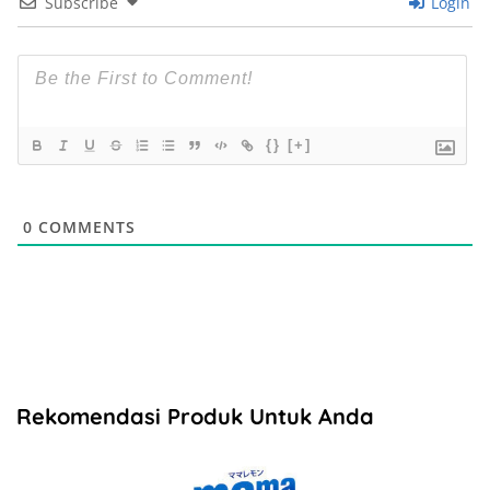
Subscribe
Login
{}
[+]
0
COMMENTS
Rekomendasi Produk Untuk Anda