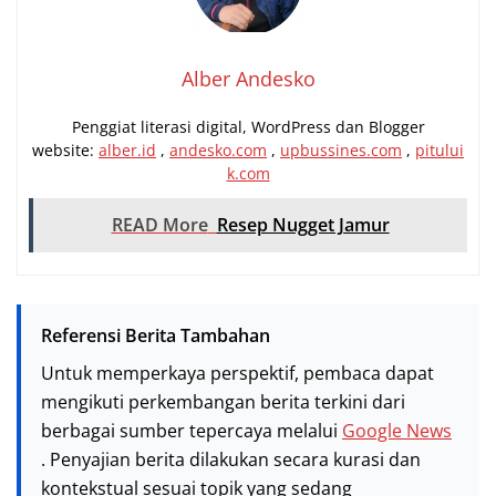
Alber Andesko
Penggiat literasi digital, WordPress dan Blogger
website:
alber.id
,
andesko.com
,
upbussines.com
,
pitului
k.com
READ More
Resep Nugget Jamur
Referensi Berita Tambahan
Untuk memperkaya perspektif, pembaca dapat
mengikuti perkembangan berita terkini dari
berbagai sumber tepercaya melalui
Google News
. Penyajian berita dilakukan secara kurasi dan
kontekstual sesuai topik yang sedang