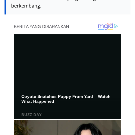
berkembang.