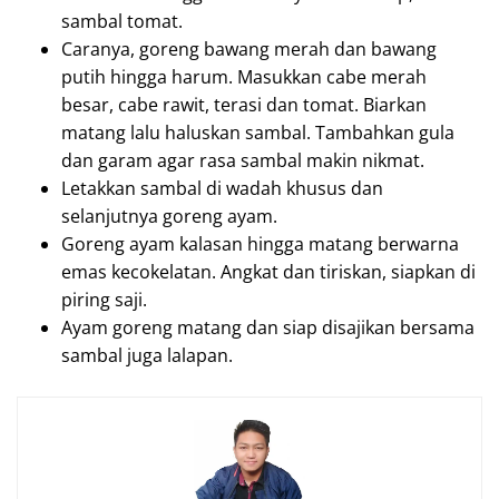
sambal tomat.
Caranya, goreng bawang merah dan bawang
putih hingga harum. Masukkan cabe merah
besar, cabe rawit, terasi dan tomat. Biarkan
matang lalu haluskan sambal. Tambahkan gula
dan garam agar rasa sambal makin nikmat.
Letakkan sambal di wadah khusus dan
selanjutnya goreng ayam.
Goreng ayam kalasan hingga matang berwarna
emas kecokelatan. Angkat dan tiriskan, siapkan di
piring saji.
Ayam goreng matang dan siap disajikan bersama
sambal juga lalapan.