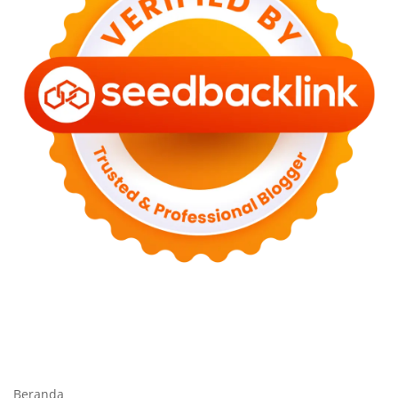
Beranda