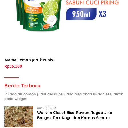
Mama Lemon Jeruk Nipis
Rp35.300
Berita Terbaru
Ini adalah contoh judul deskripsi yang bisa anda isi dan sesuaikan
pada widget
Juli 29, 2026
Walk-In Closet Bisa Rawan Rayap Jika
Banyak Rak Kayu dan Kardus Sepatu