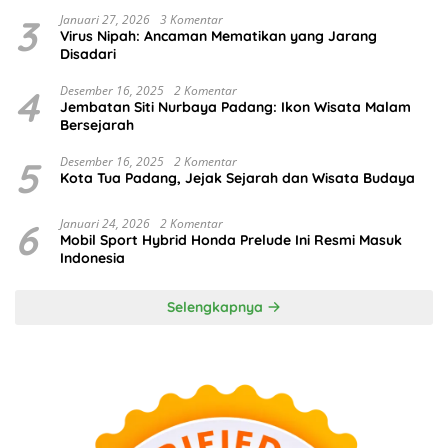
3
Januari 27, 2026
3 Komentar
Virus Nipah: Ancaman Mematikan yang Jarang
Disadari
4
Desember 16, 2025
2 Komentar
Jembatan Siti Nurbaya Padang: Ikon Wisata Malam
Bersejarah
5
Desember 16, 2025
2 Komentar
Kota Tua Padang, Jejak Sejarah dan Wisata Budaya
6
Januari 24, 2026
2 Komentar
Mobil Sport Hybrid Honda Prelude Ini Resmi Masuk
Indonesia
Selengkapnya