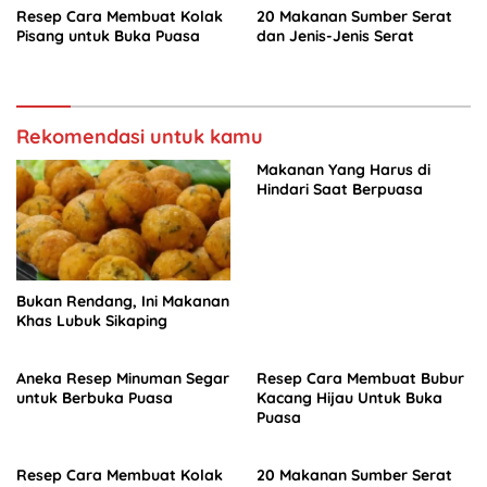
Resep Cara Membuat Kolak
20 Makanan Sumber Serat
Pisang untuk Buka Puasa
dan Jenis-Jenis Serat
Rekomendasi untuk kamu
Makanan Yang Harus di
Hindari Saat Berpuasa
Bukan Rendang, Ini Makanan
Khas Lubuk Sikaping
Aneka Resep Minuman Segar
Resep Cara Membuat Bubur
untuk Berbuka Puasa
Kacang Hijau Untuk Buka
Puasa
Resep Cara Membuat Kolak
20 Makanan Sumber Serat