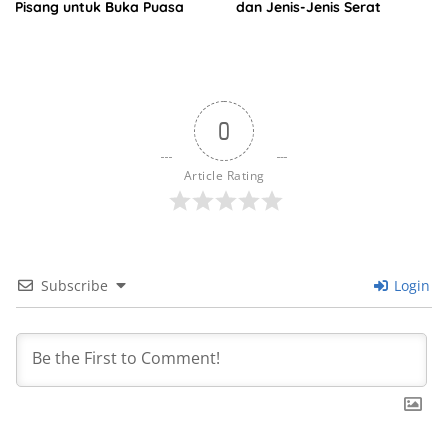
Pisang untuk Buka Puasa
dan Jenis-Jenis Serat
0
Article Rating
Subscribe
Login