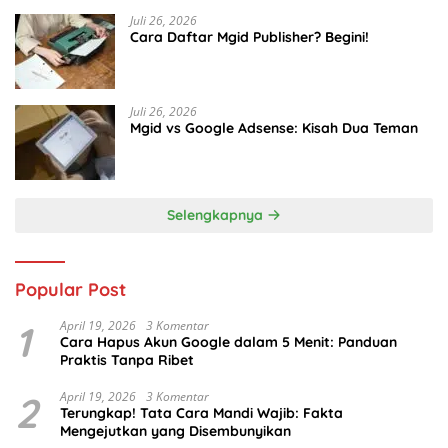
Juli 26, 2026
Cara Daftar Mgid Publisher? Begini!
Juli 26, 2026
Mgid vs Google Adsense: Kisah Dua Teman
Selengkapnya
Popular Post
1
April 19, 2026
3 Komentar
Cara Hapus Akun Google dalam 5 Menit: Panduan
Praktis Tanpa Ribet
2
April 19, 2026
3 Komentar
Terungkap! Tata Cara Mandi Wajib: Fakta
Mengejutkan yang Disembunyikan