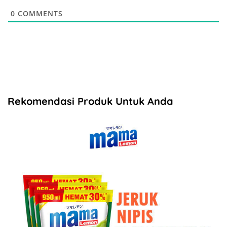
0
COMMENTS
Rekomendasi Produk Untuk Anda