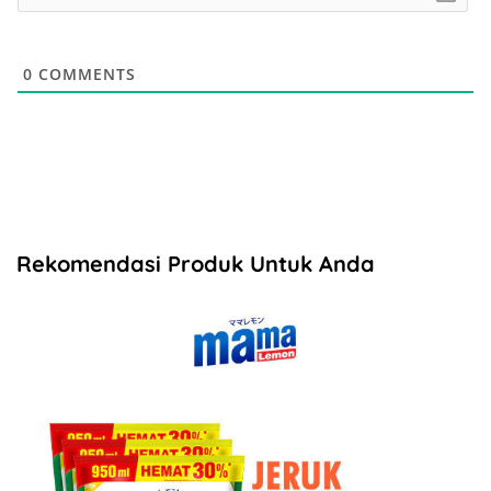
0
COMMENTS
Rekomendasi Produk Untuk Anda