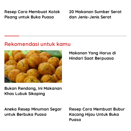
Resep Cara Membuat Kolak
20 Makanan Sumber Serat
Pisang untuk Buka Puasa
dan Jenis-Jenis Serat
Rekomendasi untuk kamu
Makanan Yang Harus di
Hindari Saat Berpuasa
Bukan Rendang, Ini Makanan
Khas Lubuk Sikaping
Aneka Resep Minuman Segar
Resep Cara Membuat Bubur
untuk Berbuka Puasa
Kacang Hijau Untuk Buka
Puasa