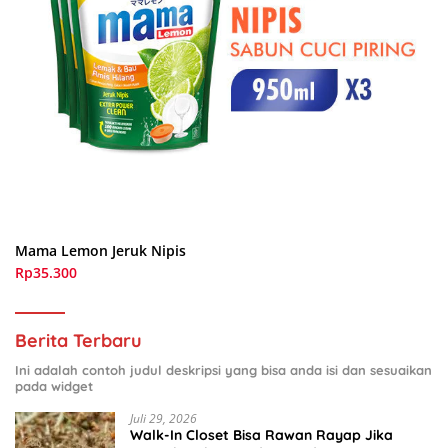
Mama Lemon Jeruk Nipis
Rp35.300
Berita Terbaru
Ini adalah contoh judul deskripsi yang bisa anda isi dan sesuaikan
pada widget
Juli 29, 2026
Walk-In Closet Bisa Rawan Rayap Jika