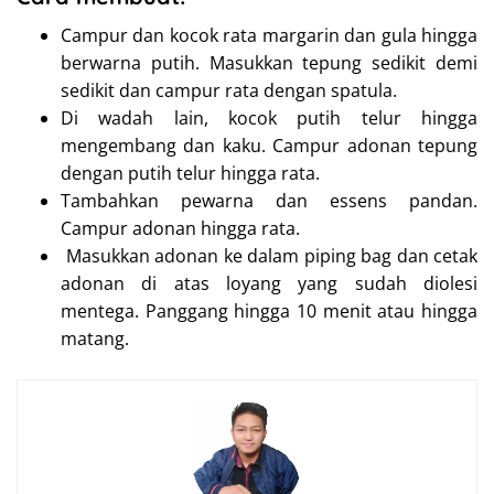
Campur dan kocok rata margarin dan gula hingga
berwarna putih. Masukkan tepung sedikit demi
sedikit dan campur rata dengan spatula.
Di wadah lain, kocok putih telur hingga
mengembang dan kaku. Campur adonan tepung
dengan putih telur hingga rata.
Tambahkan pewarna dan essens pandan.
Campur adonan hingga rata.
Masukkan adonan ke dalam piping bag dan cetak
adonan di atas loyang yang sudah diolesi
mentega. Panggang hingga 10 menit atau hingga
matang.