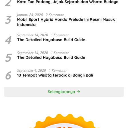
2
Kota Tua Padang, Jejak Sejarah dan Wisata Budaya
3
Januari 24, 2026
2 Komentar
Mobil Sport Hybrid Honda Prelude Ini Resmi Masuk
Indonesia
4
September 14, 2020
1 Komentar
The Detailed Hayabusa Build Guide
5
September 14, 2020
1 Komentar
The Detailed Hayabusa Build Guide
6
September 4, 2020
1 Komentar
10 Tempat Wisata terbaik di Bangli Bali
Selengkapnya