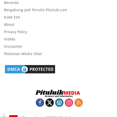
Beranda
Bergabung Jadi Penulis Pituluik.com
Kode Etik
About
Privacy Policy
Indeks
Disclaimer
Pedoman Media Siber