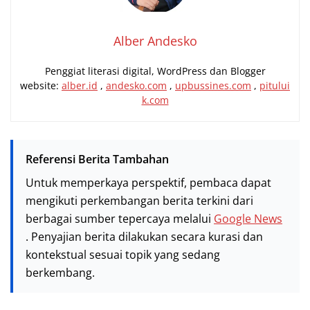
Alber Andesko
Penggiat literasi digital, WordPress dan Blogger
website:
alber.id
,
andesko.com
,
upbussines.com
,
pitului
k.com
Referensi Berita Tambahan
Untuk memperkaya perspektif, pembaca dapat
mengikuti perkembangan berita terkini dari
berbagai sumber tepercaya melalui
Google News
. Penyajian berita dilakukan secara kurasi dan
kontekstual sesuai topik yang sedang
berkembang.