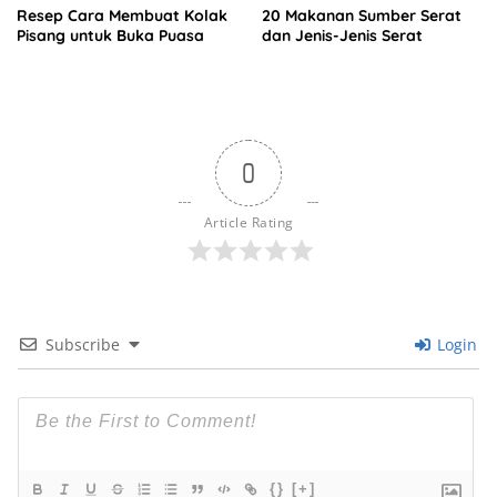
Resep Cara Membuat Kolak
20 Makanan Sumber Serat
Pisang untuk Buka Puasa
dan Jenis-Jenis Serat
0
Article Rating
Subscribe
Login
{}
[+]