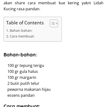
akan share cara membuat kue kering yakni Lidah
Kucing rasa pandan.
Table of Contents
Bahan-bahan:
Cara membuat:
Bahan-bahan:
100 gr tepung terigu
100 gr gula halus
100 gr margarin
2 butir putih telur
pewarna makanan hijau
essens pandan
Cara membuat: