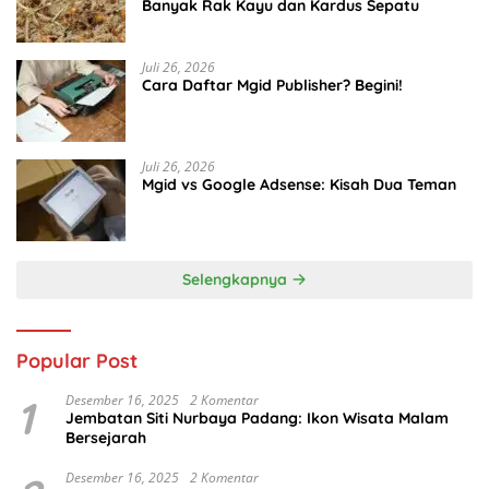
Banyak Rak Kayu dan Kardus Sepatu
Juli 26, 2026
Cara Daftar Mgid Publisher? Begini!
Juli 26, 2026
Mgid vs Google Adsense: Kisah Dua Teman
Selengkapnya
Popular Post
1
Desember 16, 2025
2 Komentar
Jembatan Siti Nurbaya Padang: Ikon Wisata Malam
Bersejarah
Desember 16, 2025
2 Komentar