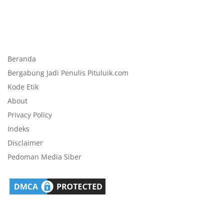
Beranda
Bergabung Jadi Penulis Pituluik.com
Kode Etik
About
Privacy Policy
Indeks
Disclaimer
Pedoman Media Siber