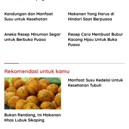
Kandungan dan Manfaat
Makanan Yang Harus di
Susu untuk Kesehatan
Hindari Saat Berpuasa
Aneka Resep Minuman Segar
Resep Cara Membuat Bubur
untuk Berbuka Puasa
Kacang Hijau Untuk Buka
Puasa
Rekomendasi untuk kamu
Manfaat Susu Kedelai Untuk
Kesehatan Tubuh
Bukan Rendang, Ini Makanan
Khas Lubuk Sikaping