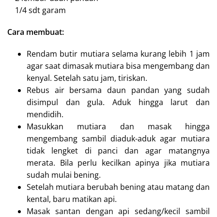
1/4 sdt garam
Cara membuat:
Rendam butir mutiara selama kurang lebih 1 jam
agar saat dimasak mutiara bisa mengembang dan
kenyal. Setelah satu jam, tiriskan.
Rebus air bersama daun pandan yang sudah
disimpul dan gula. Aduk hingga larut dan
mendidih.
Masukkan mutiara dan masak hingga
mengembang sambil diaduk-aduk agar mutiara
tidak lengket di panci dan agar matangnya
merata. Bila perlu kecilkan apinya jika mutiara
sudah mulai bening.
Setelah mutiara berubah bening atau matang dan
kental, baru matikan api.
Masak santan dengan api sedang/kecil sambil