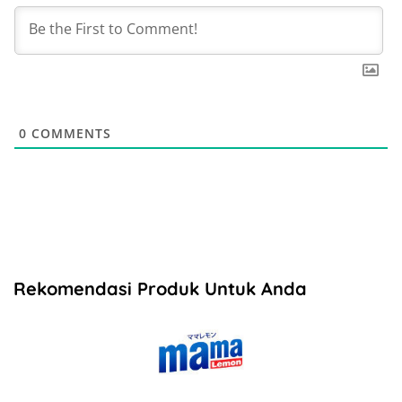
0
COMMENTS
Rekomendasi Produk Untuk Anda