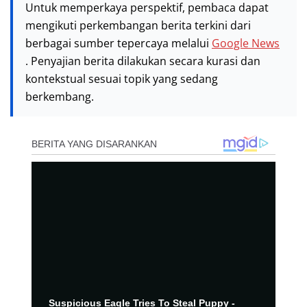
Untuk memperkaya perspektif, pembaca dapat
mengikuti perkembangan berita terkini dari
berbagai sumber tepercaya melalui
Google News
. Penyajian berita dilakukan secara kurasi dan
kontekstual sesuai topik yang sedang
berkembang.