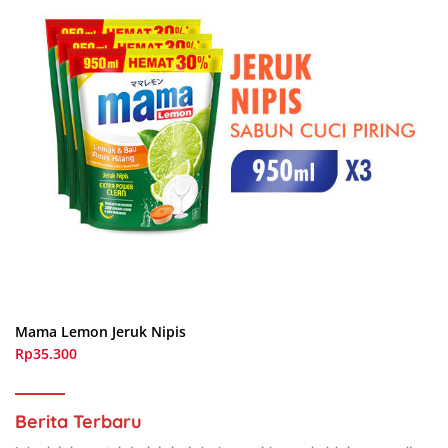
Mama Lemon Jeruk Nipis
Rp35.300
Berita Terbaru