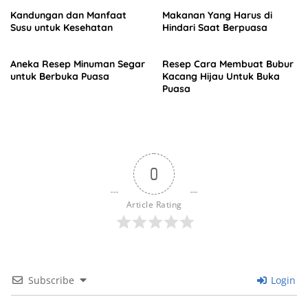
Kandungan dan Manfaat
Makanan Yang Harus di
Susu untuk Kesehatan
Hindari Saat Berpuasa
Aneka Resep Minuman Segar
Resep Cara Membuat Bubur
untuk Berbuka Puasa
Kacang Hijau Untuk Buka
Puasa
0
Article Rating
Subscribe
Login