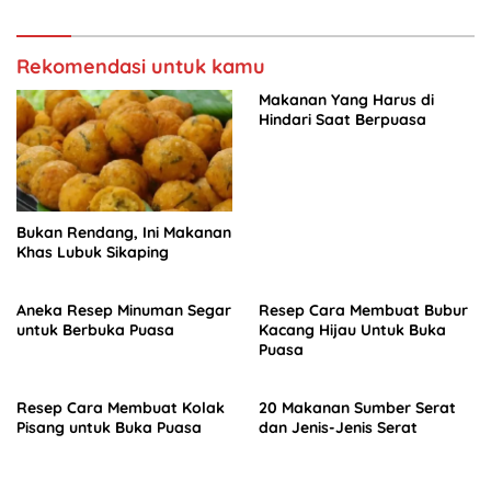
Rekomendasi untuk kamu
Makanan Yang Harus di
Hindari Saat Berpuasa
Bukan Rendang, Ini Makanan
Khas Lubuk Sikaping
Aneka Resep Minuman Segar
Resep Cara Membuat Bubur
untuk Berbuka Puasa
Kacang Hijau Untuk Buka
Puasa
Resep Cara Membuat Kolak
20 Makanan Sumber Serat
Pisang untuk Buka Puasa
dan Jenis-Jenis Serat