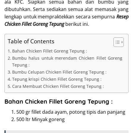
ala KFC. Siapkan semua bahan dan bumbu yang
dibutuhkan. Serta sediakan semua alat memasak yang
lengkap untuk mempraktekkan secara sempurna
Resep
Chicken Fillet Goreng Tepung
berikut ini.
Table of Contents
Bahan Chicken Fillet Goreng Tepung :
Bumbu halus untuk merendam Chicken Fillet Goreng
Tepung :
Bumbu Celupan Chicken Fillet Goreng Tepung :
Tepung krispi Chicken Fillet Goreng Tepung :
Cara Membuat Chicken Fillet Goreng Tepung :
Bahan Chicken Fillet Goreng Tepung :
500 gr fillet dada ayam, potong tipis dan panjang
500 ltr Minyak goreng