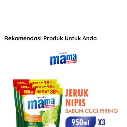
Rekomendasi Produk Untuk Anda