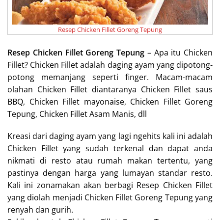
Resep Chicken Fillet Goreng Tepung
Resep Chicken Fillet Goreng Tepung
– Apa itu Chicken
Fillet? Chicken Fillet adalah daging ayam yang dipotong-
potong memanjang seperti finger. Macam-macam
olahan Chicken Fillet diantaranya Chicken Fillet saus
BBQ, Chicken Fillet mayonaise, Chicken Fillet Goreng
Tepung, Chicken Fillet Asam Manis, dll
Kreasi dari daging ayam yang lagi ngehits kali ini adalah
Chicken Fillet yang sudah terkenal dan dapat anda
nikmati di resto atau rumah makan tertentu, yang
pastinya dengan harga yang lumayan standar resto.
Kali ini zonamakan akan berbagi Resep Chicken Fillet
yang diolah menjadi Chicken Fillet Goreng Tepung yang
renyah dan gurih.