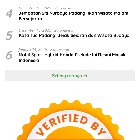
4
Desember 16, 2025
2 Komentar
Jembatan Siti Nurbaya Padang: Ikon Wisata Malam
Bersejarah
5
Desember 16, 2025
2 Komentar
Kota Tua Padang, Jejak Sejarah dan Wisata Budaya
6
Januari 24, 2026
2 Komentar
Mobil Sport Hybrid Honda Prelude Ini Resmi Masuk
Indonesia
Selengkapnya