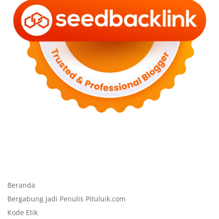
Beranda
Bergabung Jadi Penulis Pituluik.com
Kode Etik