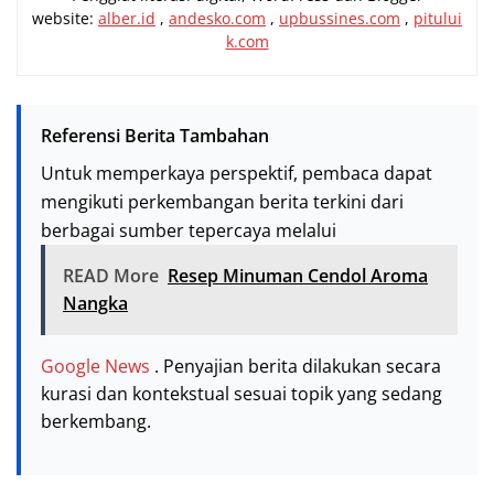
website:
alber.id
,
andesko.com
,
upbussines.com
,
pitului
k.com
Referensi Berita Tambahan
Untuk memperkaya perspektif, pembaca dapat
mengikuti perkembangan berita terkini dari
berbagai sumber tepercaya melalui
READ More
Resep Minuman Cendol Aroma
Nangka
Google News
. Penyajian berita dilakukan secara
kurasi dan kontekstual sesuai topik yang sedang
berkembang.