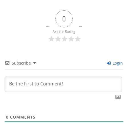
0
Article Rating
Subscribe
Login
0
COMMENTS