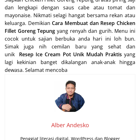
dan lengkapi dengan saus cabe atau tomat dan
mayonaise. Nikmati selagi hangat bersama rekan atau
keluarga. Demikian
Cara Membuat dan Resep Chicken
Fillet Goreng Tepung
yang renyah dan gurih. Menu ini
cocok untuk sajian berbuka anda hari ini loh bun.
Simak juga nih cemilan baru yang sehat dan
unik
Resep Ice Cream Pot Unik Mudah Praktis
yang
lagi kekinian banget dikalangan anak-anak hingga
dewasa. Selamat mencoba
Alber Andesko
Penggiat literasi digital, WordPress dan Blogger