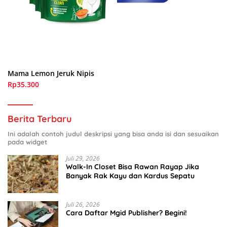
Mama Lemon Jeruk Nipis
Rp35.300
Berita Terbaru
Ini adalah contoh judul deskripsi yang bisa anda isi dan sesuaikan
pada widget
Juli 29, 2026
Walk-In Closet Bisa Rawan Rayap Jika
Banyak Rak Kayu dan Kardus Sepatu
Juli 26, 2026
Cara Daftar Mgid Publisher? Begini!