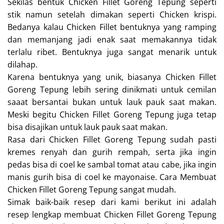
Sekilas bentuk Chicken Fillet Goreng Tepung seperti
stik namun setelah dimakan seperti Chicken krispi.
Bedanya kalau Chicken Fillet bentuknya yang ramping
dan memanjang jadi enak saat memakannya tidak
terlalu ribet. Bentuknya juga sangat menarik untuk
dilahap.
Karena bentuknya yang unik, biasanya Chicken Fillet
Goreng Tepung lebih sering dinikmati untuk cemilan
saaat bersantai bukan untuk lauk pauk saat makan.
Meski begitu Chicken Fillet Goreng Tepung juga tetap
bisa disajikan untuk lauk pauk saat makan.
Rasa dari Chicken Fillet Goreng Tepung sudah pasti
kremes renyah dan gurih rempah, serta jika ingin
pedas bisa di coel ke sambal tomat atau cabe, jika ingin
manis gurih bisa di coel ke mayonaise. Cara Membuat
Chicken Fillet Goreng Tepung sangat mudah.
Simak baik-baik resep dari kami berikut ini adalah
resep lengkap membuat Chicken Fillet Goreng Tepung