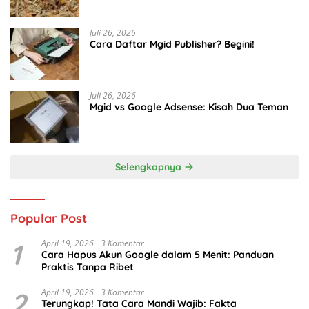
Juli 26, 2026
Cara Daftar Mgid Publisher? Begini!
Juli 26, 2026
Mgid vs Google Adsense: Kisah Dua Teman
Selengkapnya
Popular Post
1
April 19, 2026
3 Komentar
Cara Hapus Akun Google dalam 5 Menit: Panduan
Praktis Tanpa Ribet
2
April 19, 2026
3 Komentar
Terungkap! Tata Cara Mandi Wajib: Fakta