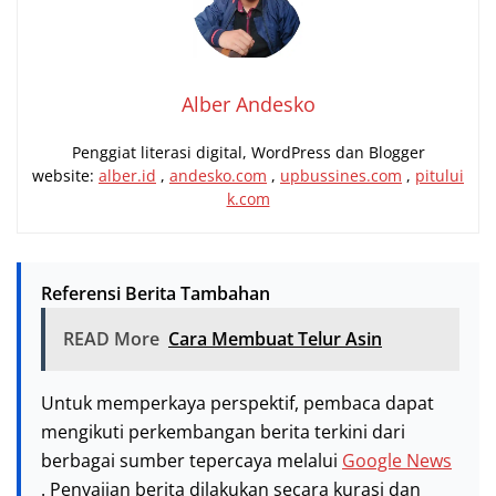
Alber Andesko
Penggiat literasi digital, WordPress dan Blogger
website:
alber.id
,
andesko.com
,
upbussines.com
,
pitului
k.com
Referensi Berita Tambahan
READ More
Cara Membuat Telur Asin
Untuk memperkaya perspektif, pembaca dapat
mengikuti perkembangan berita terkini dari
berbagai sumber tepercaya melalui
Google News
. Penyajian berita dilakukan secara kurasi dan