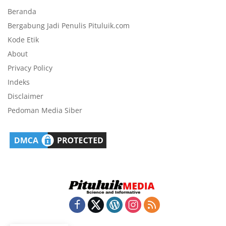
Beranda
Bergabung Jadi Penulis Pituluik.com
Kode Etik
About
Privacy Policy
Indeks
Disclaimer
Pedoman Media Siber