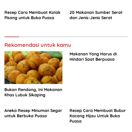
Resep Cara Membuat Kolak
20 Makanan Sumber Serat
Pisang untuk Buka Puasa
dan Jenis-Jenis Serat
Rekomendasi untuk kamu
Makanan Yang Harus di
Hindari Saat Berpuasa
Bukan Rendang, Ini Makanan
Khas Lubuk Sikaping
Aneka Resep Minuman Segar
Resep Cara Membuat Bubur
untuk Berbuka Puasa
Kacang Hijau Untuk Buka
Puasa