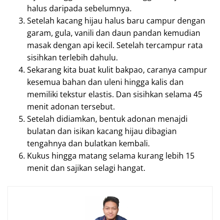
halus daripada sebelumnya.
Setelah kacang hijau halus baru campur dengan
garam, gula, vanili dan daun pandan kemudian
masak dengan api kecil. Setelah tercampur rata
sisihkan terlebih dahulu.
Sekarang kita buat kulit bakpao, caranya campur
kesemua bahan dan uleni hingga kalis dan
memiliki tekstur elastis. Dan sisihkan selama 45
menit adonan tersebut.
Setelah didiamkan, bentuk adonan menajdi
bulatan dan isikan kacang hijau dibagian
tengahnya dan bulatkan kembali.
Kukus hingga matang selama kurang lebih 15
menit dan sajikan selagi hangat.