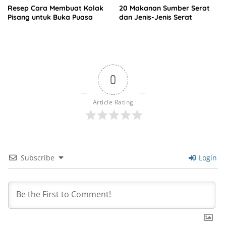
Resep Cara Membuat Kolak
20 Makanan Sumber Serat
Pisang untuk Buka Puasa
dan Jenis-Jenis Serat
0
Article Rating
Subscribe
Login