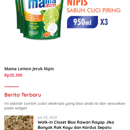
Mama Lemon Jeruk Nipis
Rp35.300
Berita Terbaru
Ini adalah contoh judul deskripsi yang bisa anda isi dan sesuaikan
pada widget
Juli 29, 2026
Walk-In Closet Bisa Rawan Rayap Jika
Banyak Rak Kayu dan Kardus Sepatu