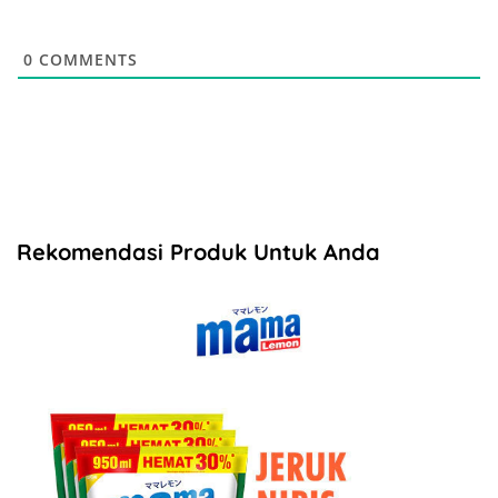
0
COMMENTS
Rekomendasi Produk Untuk Anda