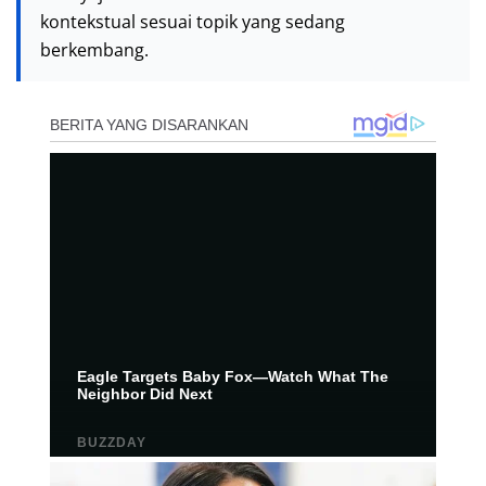
kontekstual sesuai topik yang sedang
berkembang.