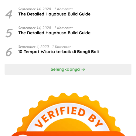
4
September 14, 2020
1 Komentar
The Detailed Hayabusa Build Guide
5
September 14, 2020
1 Komentar
The Detailed Hayabusa Build Guide
6
September 4, 2020
1 Komentar
10 Tempat Wisata terbaik di Bangli Bali
Selengkapnya