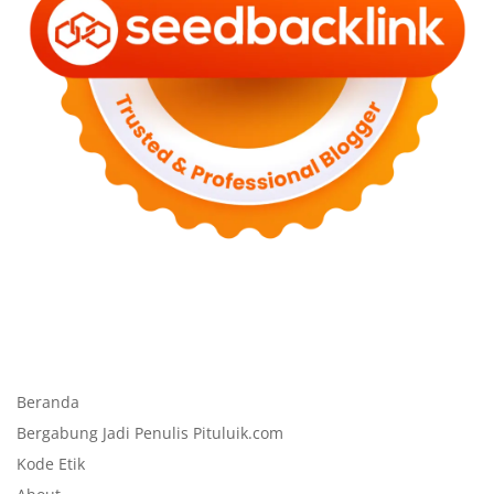
Beranda
Bergabung Jadi Penulis Pituluik.com
Kode Etik