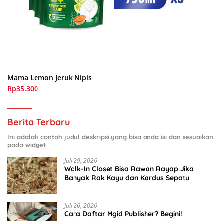
Mama Lemon Jeruk Nipis
Rp35.300
Berita Terbaru
Ini adalah contoh judul deskripsi yang bisa anda isi dan sesuaikan
pada widget
Juli 29, 2026
Walk-In Closet Bisa Rawan Rayap Jika
Banyak Rak Kayu dan Kardus Sepatu
Juli 26, 2026
Cara Daftar Mgid Publisher? Begini!